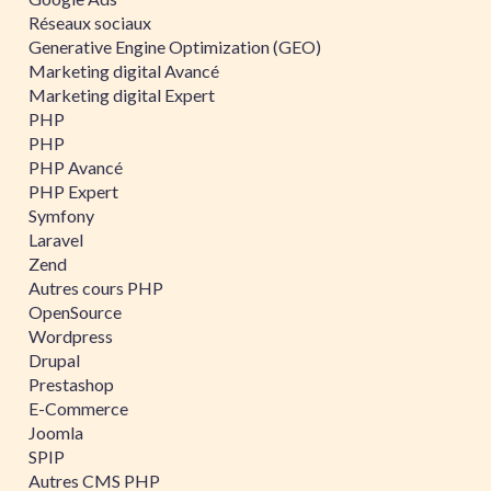
Réseaux sociaux
Generative Engine Optimization (GEO)
Marketing digital Avancé
Marketing digital Expert
PHP
PHP
PHP Avancé
PHP Expert
Symfony
Laravel
Zend
Autres cours PHP
OpenSource
Wordpress
Drupal
Prestashop
E-Commerce
Joomla
SPIP
Autres CMS PHP