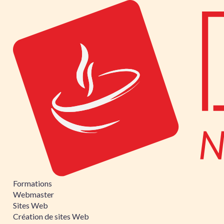
Formations
Webmaster
Sites Web
Création de sites Web