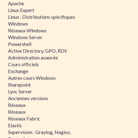
Apache
Linux Expert
Linux : Distributions spécifiques
Windows
Réseaux Windows
Windows Server
Powershell
Active Directory, GPO, RDS
Administration avancée
Cours officiels
Exchange
Autres cours Windows
Sharepoint
Lync Server
Anciennes versions
Réseaux
Réseaux
Réseaux Fabric
Elastic
Supervision : Graylog, Nagios,