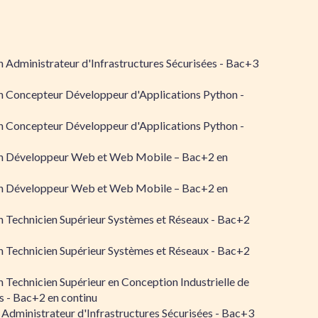
 Administrateur d'Infrastructures Sécurisées - Bac+3
n Concepteur Développeur d'Applications Python -
n Concepteur Développeur d'Applications Python -
n Développeur Web et Web Mobile – Bac+2 en
n Développeur Web et Web Mobile – Bac+2 en
 Technicien Supérieur Systèmes et Réseaux - Bac+2
 Technicien Supérieur Systèmes et Réseaux - Bac+2
 Technicien Supérieur en Conception Industrielle de
 - Bac+2 en continu
 Administrateur d'Infrastructures Sécurisées - Bac+3