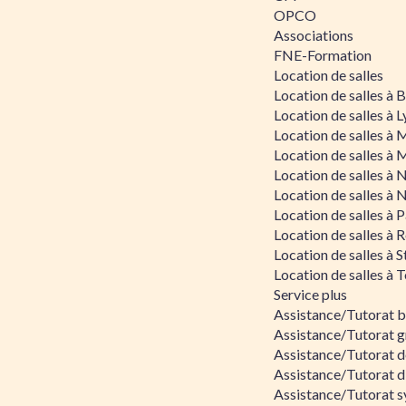
OPCO
Associations
FNE-Formation
Location de salles
Location de salles à
Location de salles à 
Location de salles à 
Location de salles à 
Location de salles à 
Location de salles à 
Location de salles à P
Location de salles à 
Location de salles à 
Location de salles à 
Service plus
Assistance/Tutorat 
Assistance/Tutorat g
Assistance/Tutorat d
Assistance/Tutorat d
Assistance/Tutorat s