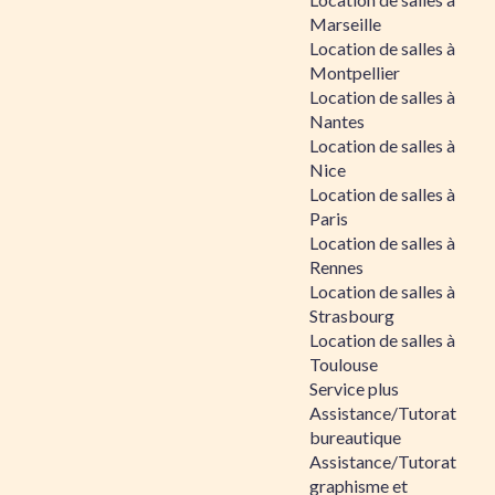
Marseille
Location de salles à
Montpellier
Location de salles à
Nantes
Location de salles à
Nice
Location de salles à
Paris
Location de salles à
Rennes
Location de salles à
Strasbourg
Location de salles à
Toulouse
Service plus
Assistance/Tutorat
bureautique
Assistance/Tutorat
graphisme et