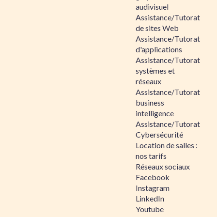
audivisuel
Assistance/Tutorat
de sites Web
Assistance/Tutorat
d'applications
Assistance/Tutorat
systèmes et
réseaux
Assistance/Tutorat
business
intelligence
Assistance/Tutorat
Cybersécurité
Location de salles :
nos tarifs
Réseaux sociaux
Facebook
Instagram
LinkedIn
Youtube