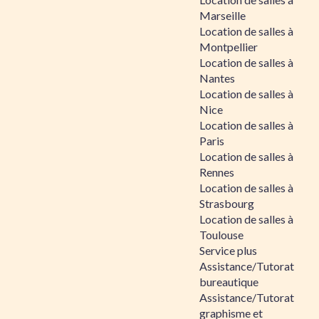
Marseille
Location de salles à
Montpellier
Location de salles à
Nantes
Location de salles à
Nice
Location de salles à
Paris
Location de salles à
Rennes
Location de salles à
Strasbourg
Location de salles à
Toulouse
Service plus
Assistance/Tutorat
bureautique
Assistance/Tutorat
graphisme et