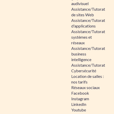
audivisuel
Assistance/Tutorat
de sites Web
Assistance/Tutorat
d'applications
Assistance/Tutorat
systèmes et
réseaux
Assistance/Tutorat
business
intelligence
Assistance/Tutorat
Cybersécurité
Location de salles :
nos tarifs
Réseaux sociaux
Facebook
Instagram
LinkedIn
Youtube