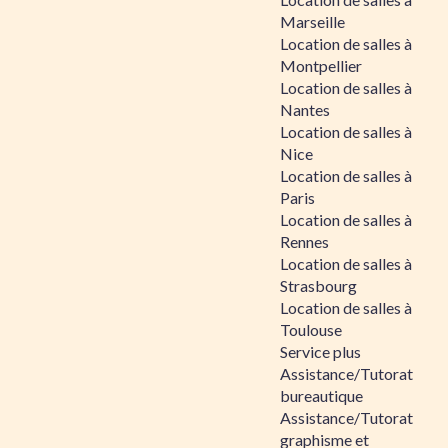
Marseille
Location de salles à
Montpellier
Location de salles à
Nantes
Location de salles à
Nice
Location de salles à
Paris
Location de salles à
Rennes
Location de salles à
Strasbourg
Location de salles à
Toulouse
Service plus
Assistance/Tutorat
bureautique
Assistance/Tutorat
graphisme et