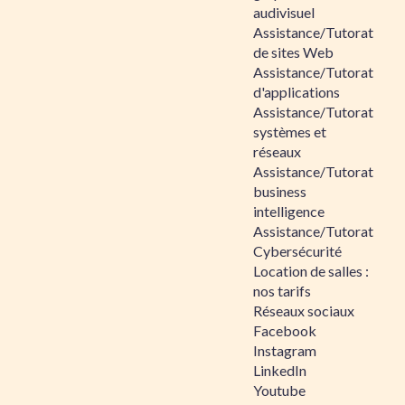
audivisuel
Assistance/Tutorat
de sites Web
Assistance/Tutorat
d'applications
Assistance/Tutorat
systèmes et
réseaux
Assistance/Tutorat
business
intelligence
Assistance/Tutorat
Cybersécurité
Location de salles :
nos tarifs
Réseaux sociaux
Facebook
Instagram
LinkedIn
Youtube