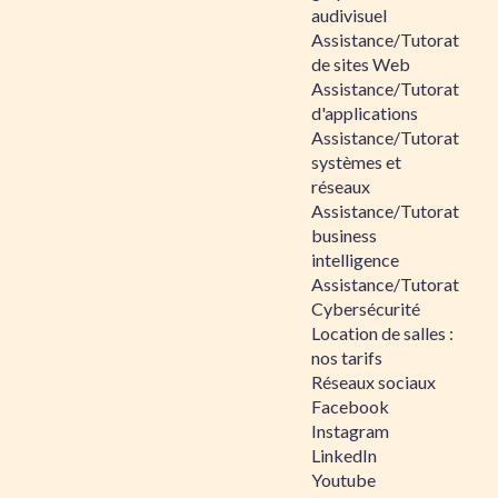
audivisuel
Assistance/Tutorat
de sites Web
Assistance/Tutorat
d'applications
Assistance/Tutorat
systèmes et
réseaux
Assistance/Tutorat
business
intelligence
Assistance/Tutorat
Cybersécurité
Location de salles :
nos tarifs
Réseaux sociaux
Facebook
Instagram
LinkedIn
Youtube