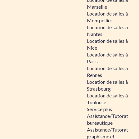
Marseille
Location de salles à
Montpellier
Location de salles à
Nantes
Location de salles à
Nice
Location de salles à
Paris
Location de salles à
Rennes
Location de salles à
Strasbourg
Location de salles à
Toulouse
Service plus
Assistance/Tutorat
bureautique
Assistance/Tutorat
graphisme et