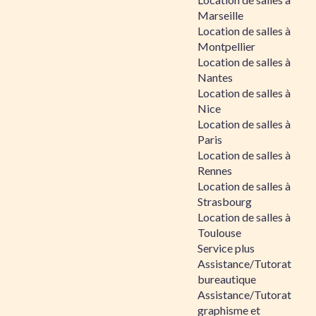
Marseille
Location de salles à
Montpellier
Location de salles à
Nantes
Location de salles à
Nice
Location de salles à
Paris
Location de salles à
Rennes
Location de salles à
Strasbourg
Location de salles à
Toulouse
Service plus
Assistance/Tutorat
bureautique
Assistance/Tutorat
graphisme et