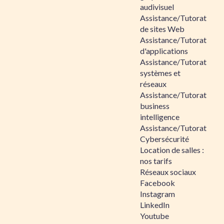
audivisuel
Assistance/Tutorat
de sites Web
Assistance/Tutorat
d'applications
Assistance/Tutorat
systèmes et
réseaux
Assistance/Tutorat
business
intelligence
Assistance/Tutorat
Cybersécurité
Location de salles :
nos tarifs
Réseaux sociaux
Facebook
Instagram
LinkedIn
Youtube