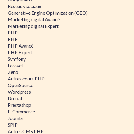
Réseaux sociaux
Generative Engine Optimization (GEO)
Marketing digital Avancé
Marketing digital Expert
PHP
PHP
PHP Avancé
PHP Expert
Symfony
Laravel
Zend
Autres cours PHP
OpenSource
Wordpress
Drupal
Prestashop
E-Commerce
Joomla
SPIP
Autres CMS PHP