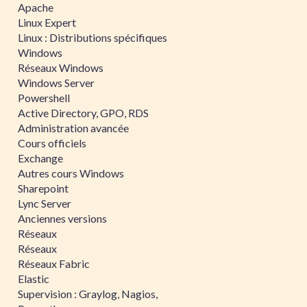
Apache
Linux Expert
Linux : Distributions spécifiques
Windows
Réseaux Windows
Windows Server
Powershell
Active Directory, GPO, RDS
Administration avancée
Cours officiels
Exchange
Autres cours Windows
Sharepoint
Lync Server
Anciennes versions
Réseaux
Réseaux
Réseaux Fabric
Elastic
Supervision : Graylog, Nagios,