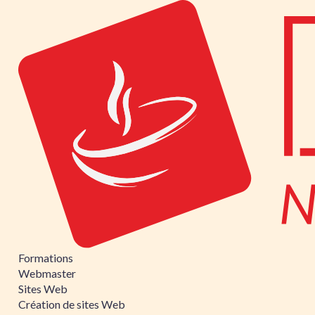
Formations
Webmaster
Sites Web
Création de sites Web