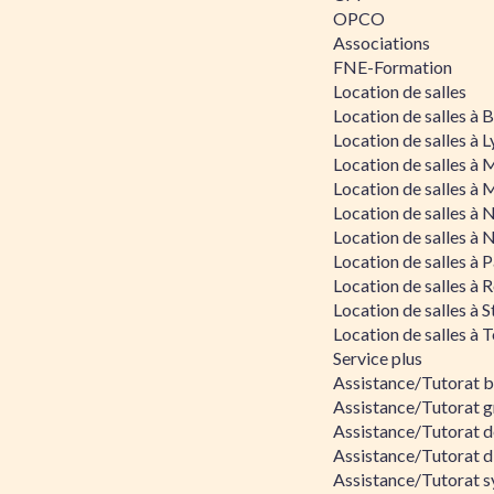
OPCO
Associations
FNE-Formation
Location de salles
Location de salles à
Location de salles à 
Location de salles à 
Location de salles à 
Location de salles à 
Location de salles à 
Location de salles à P
Location de salles à 
Location de salles à 
Location de salles à 
Service plus
Assistance/Tutorat 
Assistance/Tutorat g
Assistance/Tutorat d
Assistance/Tutorat d
Assistance/Tutorat s