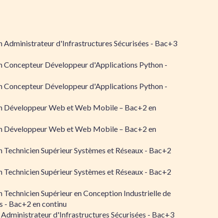
 Administrateur d'Infrastructures Sécurisées - Bac+3
n Concepteur Développeur d'Applications Python -
n Concepteur Développeur d'Applications Python -
n Développeur Web et Web Mobile – Bac+2 en
n Développeur Web et Web Mobile – Bac+2 en
 Technicien Supérieur Systèmes et Réseaux - Bac+2
 Technicien Supérieur Systèmes et Réseaux - Bac+2
 Technicien Supérieur en Conception Industrielle de
 - Bac+2 en continu
 Administrateur d'Infrastructures Sécurisées - Bac+3