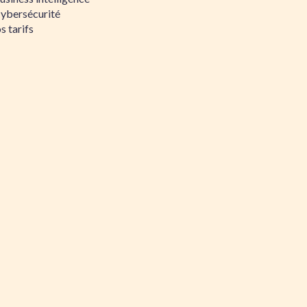
Cybersécurité
s tarifs