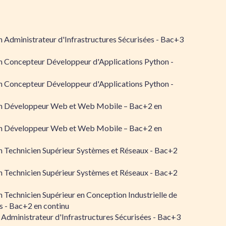
 Administrateur d'Infrastructures Sécurisées - Bac+3
n Concepteur Développeur d'Applications Python -
n Concepteur Développeur d'Applications Python -
n Développeur Web et Web Mobile – Bac+2 en
n Développeur Web et Web Mobile – Bac+2 en
 Technicien Supérieur Systèmes et Réseaux - Bac+2
 Technicien Supérieur Systèmes et Réseaux - Bac+2
 Technicien Supérieur en Conception Industrielle de
 - Bac+2 en continu
 Administrateur d'Infrastructures Sécurisées - Bac+3