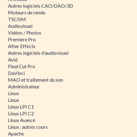
Autres logiciels CAO/DAO/3D
Moteurs de rendu
TSCISM
Audiovisuel
Vidéos / Photos
Premiere Pro
After Effects
Autres logiciels d'audiovisuel
Avid
Final Cut Pro
DaVinci
MAO et traitement du son
Administrateur
Linux
Linux
Linux LPI C1
Linux LPI C2
Linux Avancé
Linux : autres cours
Apache