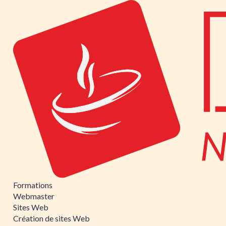
Formations
Webmaster
Sites Web
Création de sites Web