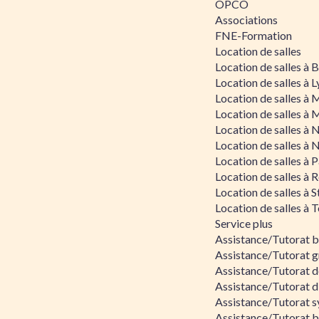
OPCO
Associations
FNE-Formation
Location de salles
Location de salles à
Location de salles à 
Location de salles à 
Location de salles à 
Location de salles à 
Location de salles à 
Location de salles à P
Location de salles à 
Location de salles à 
Location de salles à 
Service plus
Assistance/Tutorat 
Assistance/Tutorat g
Assistance/Tutorat d
Assistance/Tutorat d
Assistance/Tutorat s
Assistance/Tutorat bu