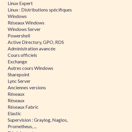
Linux Expert
Linux : Distributions spécifiques
Windows
Réseaux Windows
Windows Server
Powershell
Active Directory, GPO, RDS
Administration avancée
Cours officiels
Exchange
Autres cours Windows
Sharepoint
Lync Server
Anciennes versions
Réseaux
Réseaux
Réseaux Fabric
Elastic
Supervision : Graylog, Nagios,
Prometheus, ...