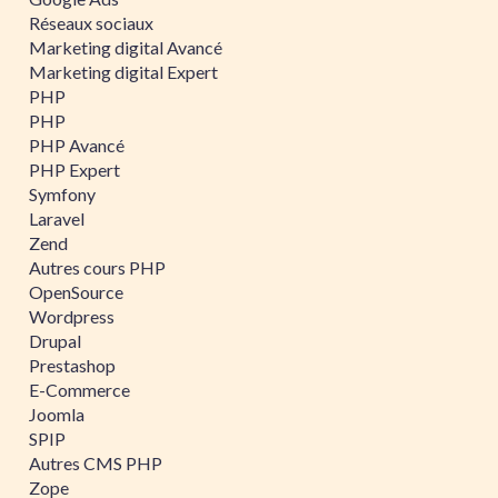
Réseaux sociaux
Marketing digital Avancé
Marketing digital Expert
PHP
PHP
PHP Avancé
PHP Expert
Symfony
Laravel
Zend
Autres cours PHP
OpenSource
Wordpress
Drupal
Prestashop
E-Commerce
Joomla
SPIP
Autres CMS PHP
Zope