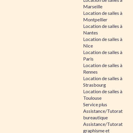
Marseille
Location de salles à
Montpellier
Location de salles à
Nantes
Location de salles à
Nice
Location de salles à
Paris
Location de salles à
Rennes
Location de salles à
Strasbourg
Location de salles à
Toulouse
Service plus
Assistance/Tutorat
bureautique
Assistance/Tutorat
graphisme et