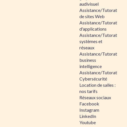
audivisuel
Assistance/Tutorat
de sites Web
Assistance/Tutorat
d'applications
Assistance/Tutorat
systèmes et
réseaux
Assistance/Tutorat
business
intelligence
Assistance/Tutorat
Cybersécurité
Location de salles :
nos tarifs
Réseaux sociaux
Facebook
Instagram
LinkedIn
Youtube