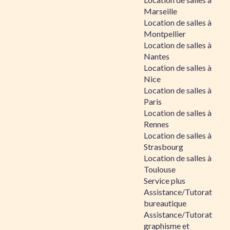
Marseille
Location de salles à
Montpellier
Location de salles à
Nantes
Location de salles à
Nice
Location de salles à
Paris
Location de salles à
Rennes
Location de salles à
Strasbourg
Location de salles à
Toulouse
Service plus
Assistance/Tutorat
bureautique
Assistance/Tutorat
graphisme et