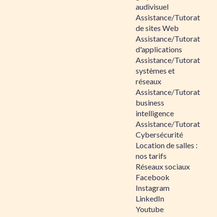
audivisuel
Assistance/Tutorat
de sites Web
Assistance/Tutorat
d'applications
Assistance/Tutorat
systèmes et
réseaux
Assistance/Tutorat
business
intelligence
Assistance/Tutorat
Cybersécurité
Location de salles :
nos tarifs
Réseaux sociaux
Facebook
Instagram
LinkedIn
Youtube