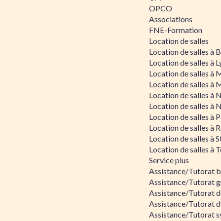
OPCO
Associations
FNE-Formation
Location de salles
Location de salles à
Location de salles à 
Location de salles à 
Location de salles à 
Location de salles à 
Location de salles à 
Location de salles à P
Location de salles à 
Location de salles à 
Location de salles à 
Service plus
Assistance/Tutorat 
Assistance/Tutorat g
Assistance/Tutorat d
Assistance/Tutorat d
Assistance/Tutorat s