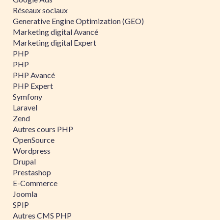
Réseaux sociaux
Generative Engine Optimization (GEO)
Marketing digital Avancé
Marketing digital Expert
PHP
PHP
PHP Avancé
PHP Expert
Symfony
Laravel
Zend
Autres cours PHP
OpenSource
Wordpress
Drupal
Prestashop
E-Commerce
Joomla
SPIP
Autres CMS PHP