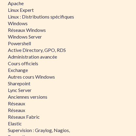
Apache
Linux Expert
Linux : Distributions spécifiques
Windows
Réseaux Windows
Windows Server
Powershell
Active Directory, GPO, RDS
Administration avancée
Cours officiels
Exchange
Autres cours Windows
Sharepoint
Lync Server
Anciennes versions
Réseaux
Réseaux
Réseaux Fabric
Elastic
Supervision : Graylog, Nagios,