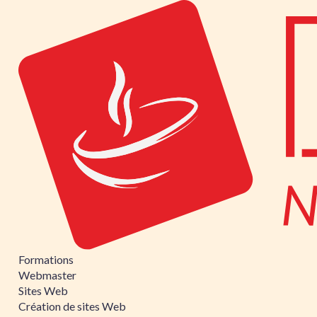
Formations
Webmaster
Sites Web
Création de sites Web