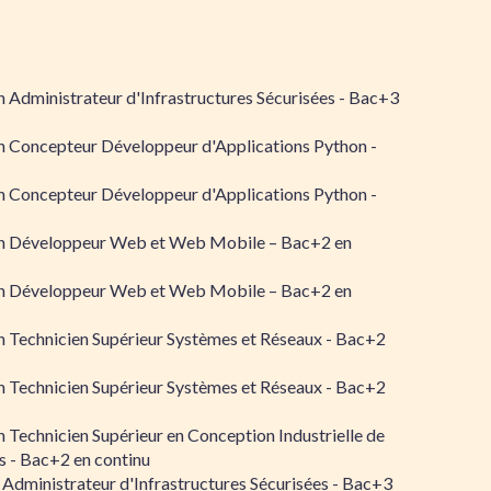
 Administrateur d'Infrastructures Sécurisées - Bac+3
n Concepteur Développeur d'Applications Python -
n Concepteur Développeur d'Applications Python -
n Développeur Web et Web Mobile – Bac+2 en
n Développeur Web et Web Mobile – Bac+2 en
 Technicien Supérieur Systèmes et Réseaux - Bac+2
 Technicien Supérieur Systèmes et Réseaux - Bac+2
 Technicien Supérieur en Conception Industrielle de
 - Bac+2 en continu
 Administrateur d'Infrastructures Sécurisées - Bac+3