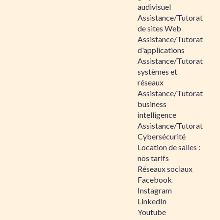
audivisuel
Assistance/Tutorat
de sites Web
Assistance/Tutorat
d'applications
Assistance/Tutorat
systèmes et
réseaux
Assistance/Tutorat
business
intelligence
Assistance/Tutorat
Cybersécurité
Location de salles :
nos tarifs
Réseaux sociaux
Facebook
Instagram
LinkedIn
Youtube