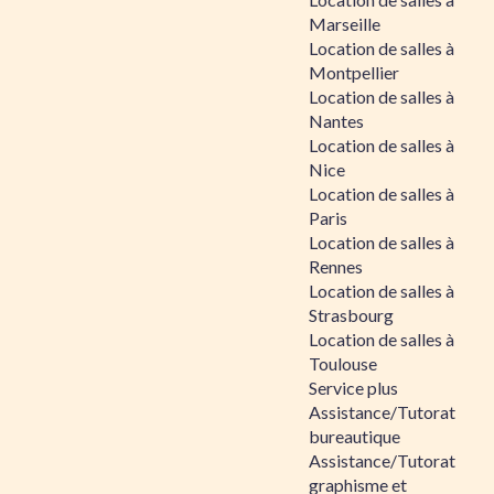
Marseille
Location de salles à
Montpellier
Location de salles à
Nantes
Location de salles à
Nice
Location de salles à
Paris
Location de salles à
Rennes
Location de salles à
Strasbourg
Location de salles à
Toulouse
Service plus
Assistance/Tutorat
bureautique
Assistance/Tutorat
graphisme et