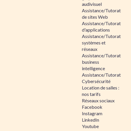
audivisuel
Assistance/Tutorat
de sites Web
Assistance/Tutorat
d'applications
Assistance/Tutorat
systèmes et
réseaux
Assistance/Tutorat
business
intelligence
Assistance/Tutorat
Cybersécurité
Location de salles :
nos tarifs
Réseaux sociaux
Facebook
Instagram
LinkedIn
Youtube