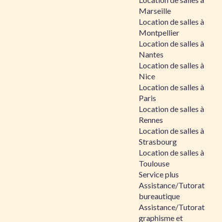
Marseille
Location de salles à
Montpellier
Location de salles à
Nantes
Location de salles à
Nice
Location de salles à
Paris
Location de salles à
Rennes
Location de salles à
Strasbourg
Location de salles à
Toulouse
Service plus
Assistance/Tutorat
bureautique
Assistance/Tutorat
graphisme et