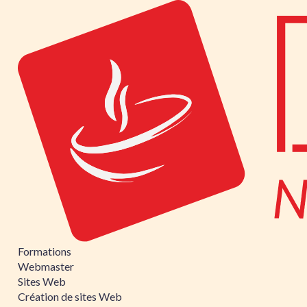
Formations
Webmaster
Sites Web
Création de sites Web