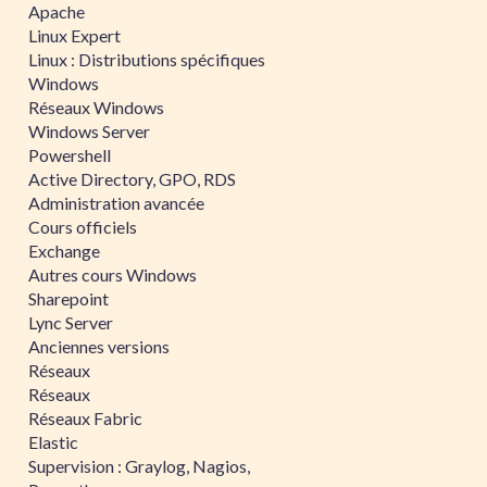
Apache
Linux Expert
Linux : Distributions spécifiques
Windows
Réseaux Windows
Windows Server
Powershell
Active Directory, GPO, RDS
Administration avancée
Cours officiels
Exchange
Autres cours Windows
Sharepoint
Lync Server
Anciennes versions
Réseaux
Réseaux
Réseaux Fabric
Elastic
Supervision : Graylog, Nagios,