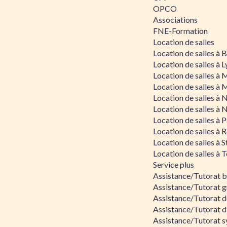
OPCO
Associations
FNE-Formation
Location de salles
Location de salles à
Location de salles à 
Location de salles à 
Location de salles à 
Location de salles à 
Location de salles à 
Location de salles à P
Location de salles à 
Location de salles à 
Location de salles à 
Service plus
Assistance/Tutorat 
Assistance/Tutorat g
Assistance/Tutorat d
Assistance/Tutorat d
Assistance/Tutorat s