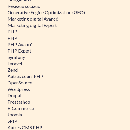
Réseaux sociaux
Generative Engine Optimization (GEO)
Marketing digital Avancé
Marketing digital Expert
PHP
PHP
PHP Avancé
PHP Expert
Symfony
Laravel
Zend
Autres cours PHP
OpenSource
Wordpress
Drupal
Prestashop
E-Commerce
Joomla
SPIP
Autres CMS PHP