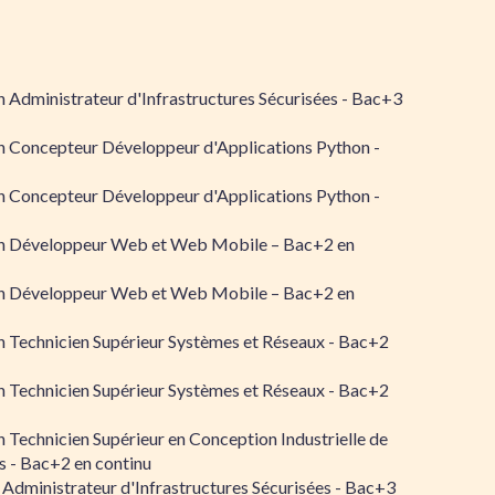
 Administrateur d'Infrastructures Sécurisées - Bac+3
n Concepteur Développeur d'Applications Python -
n Concepteur Développeur d'Applications Python -
n Développeur Web et Web Mobile – Bac+2 en
n Développeur Web et Web Mobile – Bac+2 en
 Technicien Supérieur Systèmes et Réseaux - Bac+2
 Technicien Supérieur Systèmes et Réseaux - Bac+2
 Technicien Supérieur en Conception Industrielle de
 - Bac+2 en continu
 Administrateur d'Infrastructures Sécurisées - Bac+3