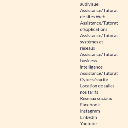
audivisuel
Assistance/Tutorat
de sites Web
Assistance/Tutorat
d'applications
Assistance/Tutorat
systèmes et
réseaux
Assistance/Tutorat
business
intelligence
Assistance/Tutorat
Cybersécurité
Location de salles :
nos tarifs
Réseaux sociaux
Facebook
Instagram
LinkedIn
Youtube