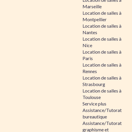
Marseille
Location de salles à
Montpellier
Location de salles à
Nantes
Location de salles à
Nice
Location de salles à
Paris
Location de salles à
Rennes
Location de salles à
Strasbourg
Location de salles à
Toulouse
Service plus
Assistance/Tutorat
bureautique
Assistance/Tutorat
graphisme et