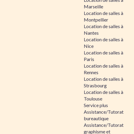
Marseille
Location de salles à
Montpellier
Location de salles à
Nantes
Location de salles à
Nice
Location de salles à
Paris
Location de salles à
Rennes
Location de salles à
Strasbourg
Location de salles à
Toulouse
Service plus
Assistance/Tutorat
bureautique
Assistance/Tutorat
graphisme et