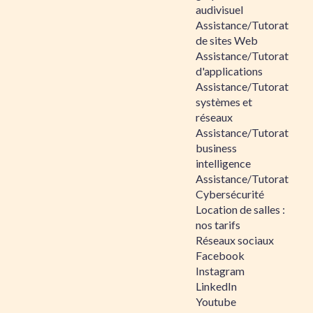
audivisuel
Assistance/Tutorat
de sites Web
Assistance/Tutorat
d'applications
Assistance/Tutorat
systèmes et
réseaux
Assistance/Tutorat
business
intelligence
Assistance/Tutorat
Cybersécurité
Location de salles :
nos tarifs
Réseaux sociaux
Facebook
Instagram
LinkedIn
Youtube