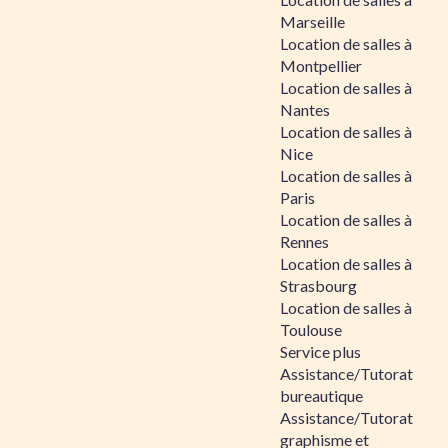
Marseille
Location de salles à
Montpellier
Location de salles à
Nantes
Location de salles à
Nice
Location de salles à
Paris
Location de salles à
Rennes
Location de salles à
Strasbourg
Location de salles à
Toulouse
Service plus
Assistance/Tutorat
bureautique
Assistance/Tutorat
graphisme et