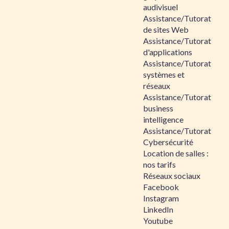
audivisuel
Assistance/Tutorat
de sites Web
Assistance/Tutorat
d'applications
Assistance/Tutorat
systèmes et
réseaux
Assistance/Tutorat
business
intelligence
Assistance/Tutorat
Cybersécurité
Location de salles :
nos tarifs
Réseaux sociaux
Facebook
Instagram
LinkedIn
Youtube