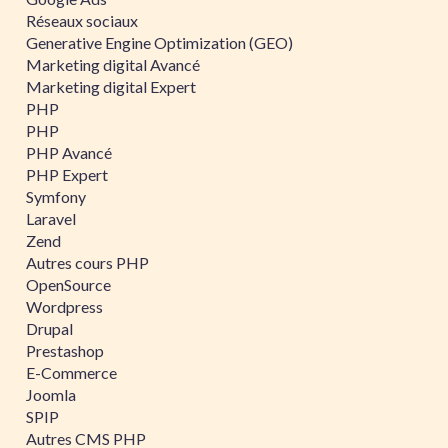
Réseaux sociaux
Generative Engine Optimization (GEO)
Marketing digital Avancé
Marketing digital Expert
PHP
PHP
PHP Avancé
PHP Expert
Symfony
Laravel
Zend
Autres cours PHP
OpenSource
Wordpress
Drupal
Prestashop
E-Commerce
Joomla
SPIP
Autres CMS PHP