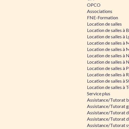
OPCO
Associations
FNE-Formation
Location de salles
Location de salles à
Location de salles à 
Location de salles à 
Location de salles à 
Location de salles à 
Location de salles à 
Location de salles à P
Location de salles à 
Location de salles à 
Location de salles à 
Service plus
Assistance/Tutorat 
Assistance/Tutorat g
Assistance/Tutorat d
Assistance/Tutorat d
Assistance/Tutorat s