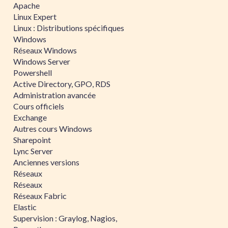
Apache
Linux Expert
Linux : Distributions spécifiques
Windows
Réseaux Windows
Windows Server
Powershell
Active Directory, GPO, RDS
Administration avancée
Cours officiels
Exchange
Autres cours Windows
Sharepoint
Lync Server
Anciennes versions
Réseaux
Réseaux
Réseaux Fabric
Elastic
Supervision : Graylog, Nagios,