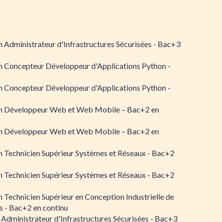
 Administrateur d'Infrastructures Sécurisées - Bac+3
n Concepteur Développeur d'Applications Python -
n Concepteur Développeur d'Applications Python -
n Développeur Web et Web Mobile – Bac+2 en
n Développeur Web et Web Mobile – Bac+2 en
 Technicien Supérieur Systèmes et Réseaux - Bac+2
 Technicien Supérieur Systèmes et Réseaux - Bac+2
 Technicien Supérieur en Conception Industrielle de
 - Bac+2 en continu
 Administrateur d'Infrastructures Sécurisées - Bac+3