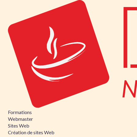
Formations
Webmaster
Sites Web
Création de sites Web