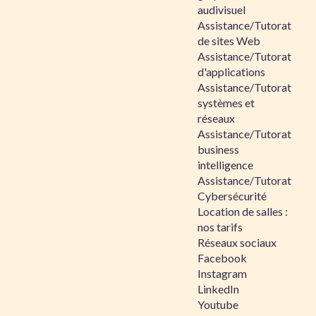
audivisuel
Assistance/Tutorat
de sites Web
Assistance/Tutorat
d'applications
Assistance/Tutorat
systèmes et
réseaux
Assistance/Tutorat
business
intelligence
Assistance/Tutorat
Cybersécurité
Location de salles :
nos tarifs
Réseaux sociaux
Facebook
Instagram
LinkedIn
Youtube