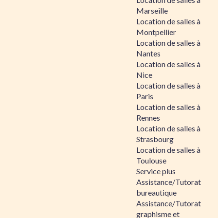
Marseille
Location de salles à
Montpellier
Location de salles à
Nantes
Location de salles à
Nice
Location de salles à
Paris
Location de salles à
Rennes
Location de salles à
Strasbourg
Location de salles à
Toulouse
Service plus
Assistance/Tutorat
bureautique
Assistance/Tutorat
graphisme et