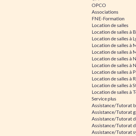
OPCO
Associations
FNE-Formation
Location de salles
Location de salles à
Location de salles à 
Location de salles à 
Location de salles à 
Location de salles à 
Location de salles à 
Location de salles à P
Location de salles à 
Location de salles à 
Location de salles à 
Service plus
Assistance/Tutorat 
Assistance/Tutorat g
Assistance/Tutorat d
Assistance/Tutorat d
Assistance/Tutorat s