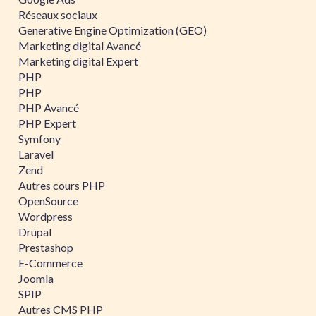
Réseaux sociaux
Generative Engine Optimization (GEO)
Marketing digital Avancé
Marketing digital Expert
PHP
PHP
PHP Avancé
PHP Expert
Symfony
Laravel
Zend
Autres cours PHP
OpenSource
Wordpress
Drupal
Prestashop
E-Commerce
Joomla
SPIP
Autres CMS PHP