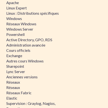
Apache
Linux Expert
Linux : Distributions spécifiques
Windows
Réseaux Windows
Windows Server
Powershell
Active Directory, GPO, RDS
Administration avancée
Cours officiels
Exchange
Autres cours Windows
Sharepoint
Lync Server
Anciennes versions
Réseaux
Réseaux
Réseaux Fabric
Elastic
Supervision : Graylog, Nagios,