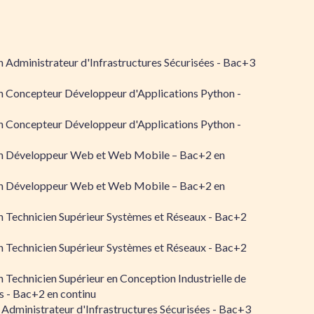
 Administrateur d'Infrastructures Sécurisées - Bac+3
n Concepteur Développeur d'Applications Python -
n Concepteur Développeur d'Applications Python -
n Développeur Web et Web Mobile – Bac+2 en
n Développeur Web et Web Mobile – Bac+2 en
 Technicien Supérieur Systèmes et Réseaux - Bac+2
 Technicien Supérieur Systèmes et Réseaux - Bac+2
 Technicien Supérieur en Conception Industrielle de
 - Bac+2 en continu
 Administrateur d'Infrastructures Sécurisées - Bac+3