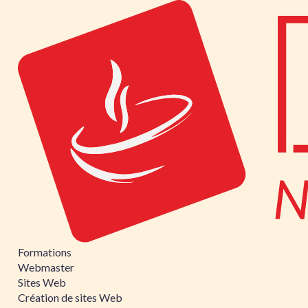
Formations
Webmaster
Sites Web
Création de sites Web