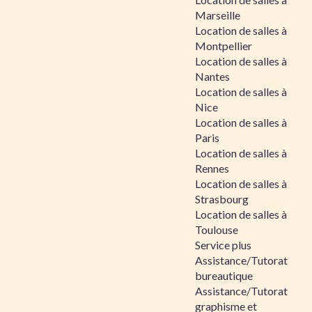
Marseille
Location de salles à
Montpellier
Location de salles à
Nantes
Location de salles à
Nice
Location de salles à
Paris
Location de salles à
Rennes
Location de salles à
Strasbourg
Location de salles à
Toulouse
Service plus
Assistance/Tutorat
bureautique
Assistance/Tutorat
graphisme et