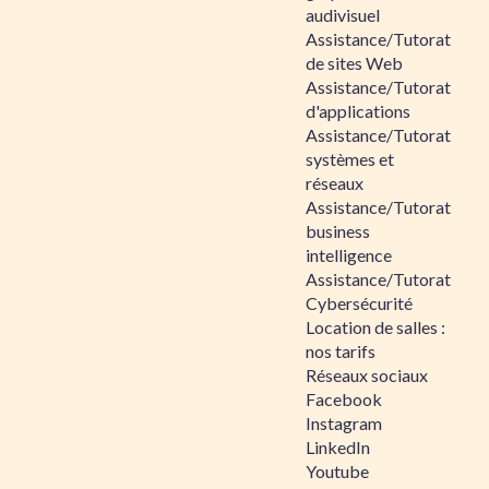
audivisuel
Assistance/Tutorat
de sites Web
Assistance/Tutorat
d'applications
Assistance/Tutorat
systèmes et
réseaux
Assistance/Tutorat
business
intelligence
Assistance/Tutorat
Cybersécurité
Location de salles :
nos tarifs
Réseaux sociaux
Facebook
Instagram
LinkedIn
Youtube