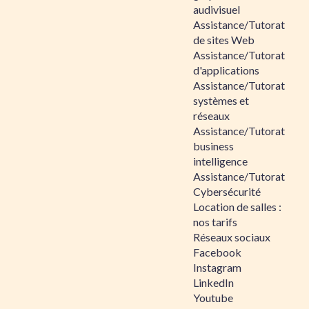
audivisuel
Assistance/Tutorat
de sites Web
Assistance/Tutorat
d'applications
Assistance/Tutorat
systèmes et
réseaux
Assistance/Tutorat
business
intelligence
Assistance/Tutorat
Cybersécurité
Location de salles :
nos tarifs
Réseaux sociaux
Facebook
Instagram
LinkedIn
Youtube