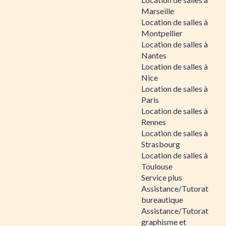
Marseille
Location de salles à
Montpellier
Location de salles à
Nantes
Location de salles à
Nice
Location de salles à
Paris
Location de salles à
Rennes
Location de salles à
Strasbourg
Location de salles à
Toulouse
Service plus
Assistance/Tutorat
bureautique
Assistance/Tutorat
graphisme et