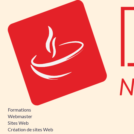
Formations
Webmaster
Sites Web
Création de sites Web