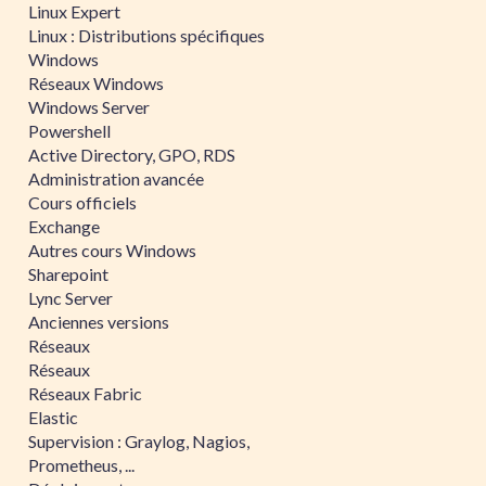
Linux Expert
Linux : Distributions spécifiques
Windows
Réseaux Windows
Windows Server
Powershell
Active Directory, GPO, RDS
Administration avancée
Cours officiels
Exchange
Autres cours Windows
Sharepoint
Lync Server
Anciennes versions
Réseaux
Réseaux
Réseaux Fabric
Elastic
Supervision : Graylog, Nagios,
Prometheus, ...