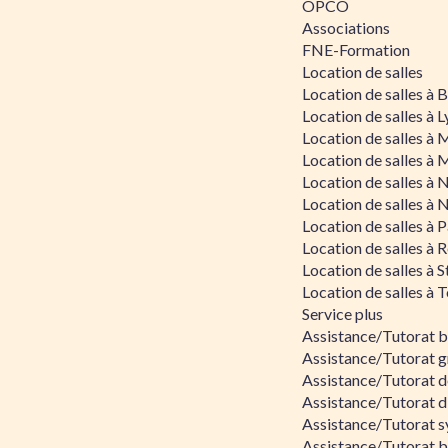
OPCO
Associations
FNE-Formation
Location de salles
Location de salles à
Location de salles à 
Location de salles à 
Location de salles à 
Location de salles à 
Location de salles à 
Location de salles à P
Location de salles à 
Location de salles à 
Location de salles à 
Service plus
Assistance/Tutorat 
Assistance/Tutorat g
Assistance/Tutorat d
Assistance/Tutorat d
Assistance/Tutorat s
Assistance/Tutorat bu