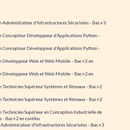
 Administrateur d'Infrastructures Sécurisées - Bac+3
n Concepteur Développeur d'Applications Python -
n Concepteur Développeur d'Applications Python -
n Développeur Web et Web Mobile – Bac+2 en
n Développeur Web et Web Mobile – Bac+2 en
 Technicien Supérieur Systèmes et Réseaux - Bac+2
 Technicien Supérieur Systèmes et Réseaux - Bac+2
 Technicien Supérieur en Conception Industrielle de
 - Bac+2 en continu
 Administrateur d'Infrastructures Sécurisées - Bac+3