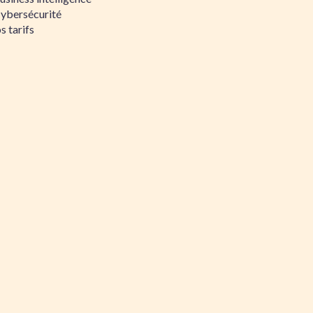
Cybersécurité
s tarifs