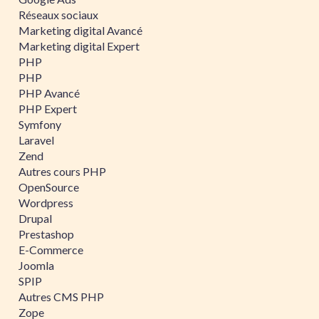
Réseaux sociaux
Marketing digital Avancé
Marketing digital Expert
PHP
PHP
PHP Avancé
PHP Expert
Symfony
Laravel
Zend
Autres cours PHP
OpenSource
Wordpress
Drupal
Prestashop
E-Commerce
Joomla
SPIP
Autres CMS PHP
Zope