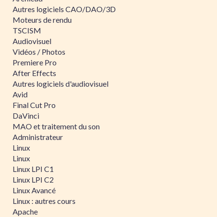
Autres logiciels CAO/DAO/3D
Moteurs de rendu
TSCISM
Audiovisuel
Vidéos / Photos
Premiere Pro
After Effects
Autres logiciels d'audiovisuel
Avid
Final Cut Pro
DaVinci
MAO et traitement du son
Administrateur
Linux
Linux
Linux LPI C1
Linux LPI C2
Linux Avancé
Linux : autres cours
Apache