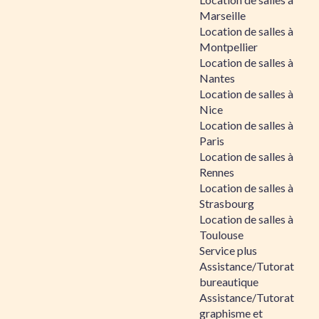
Marseille
Location de salles à
Montpellier
Location de salles à
Nantes
Location de salles à
Nice
Location de salles à
Paris
Location de salles à
Rennes
Location de salles à
Strasbourg
Location de salles à
Toulouse
Service plus
Assistance/Tutorat
bureautique
Assistance/Tutorat
graphisme et