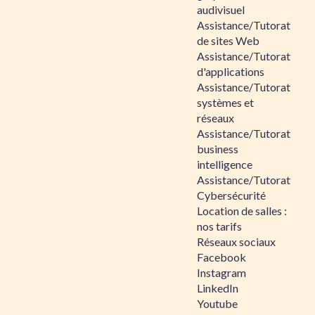
audivisuel
Assistance/Tutorat
de sites Web
Assistance/Tutorat
d'applications
Assistance/Tutorat
systèmes et
réseaux
Assistance/Tutorat
business
intelligence
Assistance/Tutorat
Cybersécurité
Location de salles :
nos tarifs
Réseaux sociaux
Facebook
Instagram
LinkedIn
Youtube