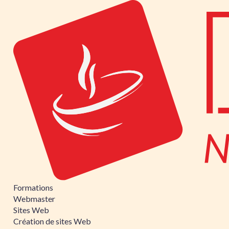
Formations
Webmaster
Sites Web
Création de sites Web