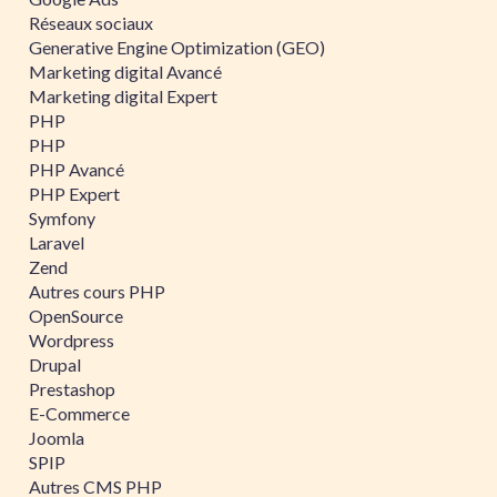
Réseaux sociaux
Generative Engine Optimization (GEO)
Marketing digital Avancé
Marketing digital Expert
PHP
PHP
PHP Avancé
PHP Expert
Symfony
Laravel
Zend
Autres cours PHP
OpenSource
Wordpress
Drupal
Prestashop
E-Commerce
Joomla
SPIP
Autres CMS PHP