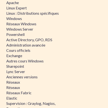
Apache
Linux Expert
Linux : Distributions spécifiques
Windows
Réseaux Windows
Windows Server
Powershell
Active Directory, GPO, RDS
Administration avancée
Cours officiels
Exchange
Autres cours Windows
Sharepoint
Lync Server
Anciennes versions
Réseaux
Réseaux
Réseaux Fabric
Elastic
Supervision : Graylog, Nagios,