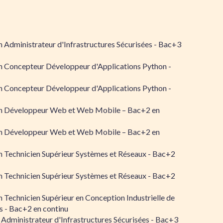
 Administrateur d'Infrastructures Sécurisées - Bac+3
n Concepteur Développeur d'Applications Python -
n Concepteur Développeur d'Applications Python -
n Développeur Web et Web Mobile – Bac+2 en
n Développeur Web et Web Mobile – Bac+2 en
 Technicien Supérieur Systèmes et Réseaux - Bac+2
 Technicien Supérieur Systèmes et Réseaux - Bac+2
 Technicien Supérieur en Conception Industrielle de
 - Bac+2 en continu
 Administrateur d'Infrastructures Sécurisées - Bac+3