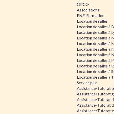
OPCO
Associations
FNE-Formation
Location de salles
Location de salles à
Location de salles à 
Location de salles à 
Location de salles à 
Location de salles à 
Location de salles à 
Location de salles à P
Location de salles à 
Location de salles à 
Location de salles à 
Service plus
Assistance/Tutorat 
Assistance/Tutorat g
Assistance/Tutorat d
Assistance/Tutorat d
Assistance/Tutorat s