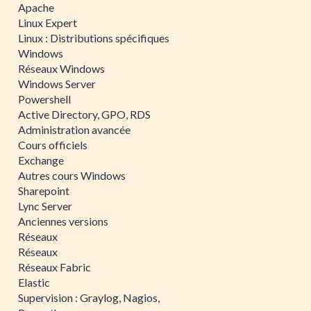
Apache
Linux Expert
Linux : Distributions spécifiques
Windows
Réseaux Windows
Windows Server
Powershell
Active Directory, GPO, RDS
Administration avancée
Cours officiels
Exchange
Autres cours Windows
Sharepoint
Lync Server
Anciennes versions
Réseaux
Réseaux
Réseaux Fabric
Elastic
Supervision : Graylog, Nagios,