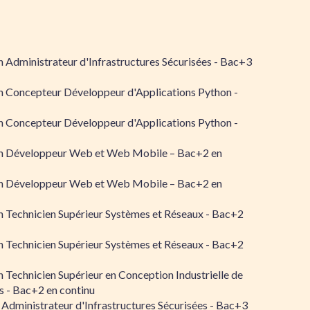
 Administrateur d'Infrastructures Sécurisées - Bac+3
n Concepteur Développeur d'Applications Python -
n Concepteur Développeur d'Applications Python -
n Développeur Web et Web Mobile – Bac+2 en
n Développeur Web et Web Mobile – Bac+2 en
 Technicien Supérieur Systèmes et Réseaux - Bac+2
 Technicien Supérieur Systèmes et Réseaux - Bac+2
 Technicien Supérieur en Conception Industrielle de
 - Bac+2 en continu
 Administrateur d'Infrastructures Sécurisées - Bac+3