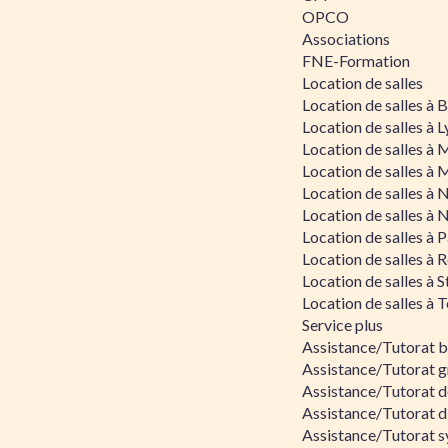
OPCO
Associations
FNE-Formation
Location de salles
Location de salles à
Location de salles à 
Location de salles à 
Location de salles à 
Location de salles à 
Location de salles à 
Location de salles à P
Location de salles à 
Location de salles à 
Location de salles à 
Service plus
Assistance/Tutorat 
Assistance/Tutorat g
Assistance/Tutorat d
Assistance/Tutorat d
Assistance/Tutorat s