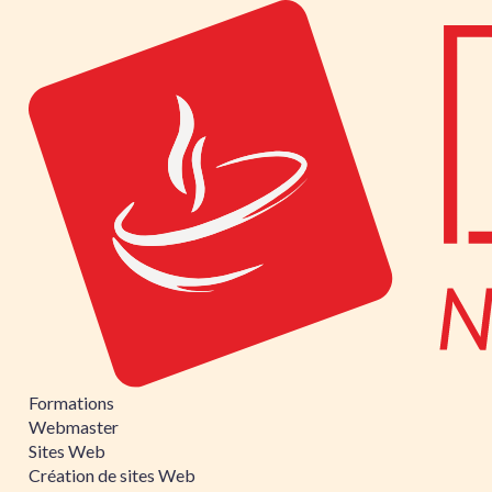
Formations
Webmaster
Sites Web
Création de sites Web