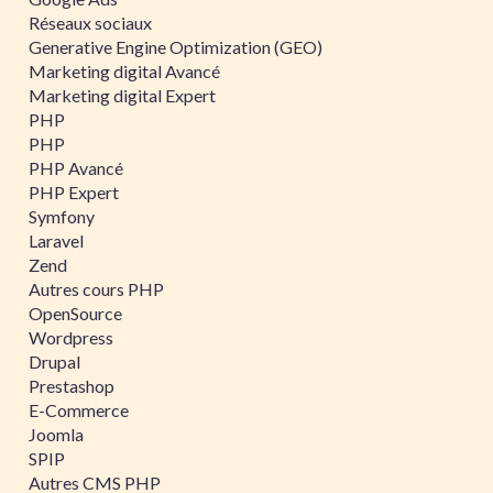
Réseaux sociaux
Generative Engine Optimization (GEO)
Marketing digital Avancé
Marketing digital Expert
PHP
PHP
PHP Avancé
PHP Expert
Symfony
Laravel
Zend
Autres cours PHP
OpenSource
Wordpress
Drupal
Prestashop
E-Commerce
Joomla
SPIP
Autres CMS PHP