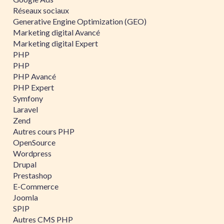
Réseaux sociaux
Generative Engine Optimization (GEO)
Marketing digital Avancé
Marketing digital Expert
PHP
PHP
PHP Avancé
PHP Expert
Symfony
Laravel
Zend
Autres cours PHP
OpenSource
Wordpress
Drupal
Prestashop
E-Commerce
Joomla
SPIP
Autres CMS PHP