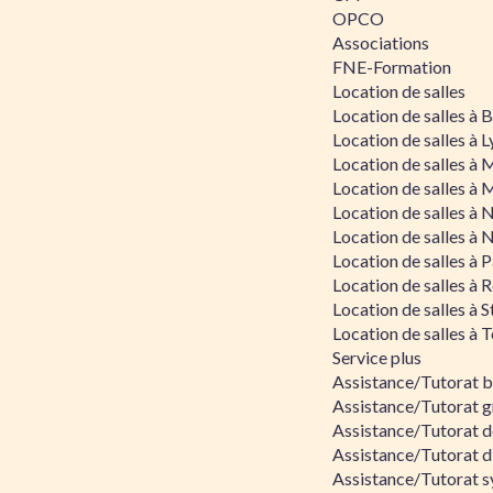
OPCO
Associations
FNE-Formation
Location de salles
Location de salles à
Location de salles à 
Location de salles à 
Location de salles à 
Location de salles à 
Location de salles à 
Location de salles à P
Location de salles à 
Location de salles à 
Location de salles à 
Service plus
Assistance/Tutorat 
Assistance/Tutorat g
Assistance/Tutorat d
Assistance/Tutorat d
Assistance/Tutorat s