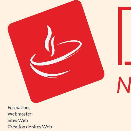
Formations
Webmaster
Sites Web
Création de sites Web