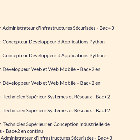
 Administrateur d'Infrastructures Sécurisées - Bac+3
n Concepteur Développeur d'Applications Python -
n Concepteur Développeur d'Applications Python -
n Développeur Web et Web Mobile – Bac+2 en
n Développeur Web et Web Mobile – Bac+2 en
 Technicien Supérieur Systèmes et Réseaux - Bac+2
 Technicien Supérieur Systèmes et Réseaux - Bac+2
 Technicien Supérieur en Conception Industrielle de
 - Bac+2 en continu
 Administrateur d'Infrastructures Sécurisées - Bac+3