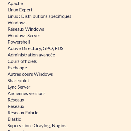
Apache
Linux Expert
Linux : Distributions spécifiques
Windows
Réseaux Windows
Windows Server
Powershell
Active Directory, GPO, RDS
Administration avancée
Cours officiels
Exchange
Autres cours Windows
Sharepoint
Lync Server
Anciennes versions
Réseaux
Réseaux
Réseaux Fabric
Elastic
Supervision : Graylog, Nagios,