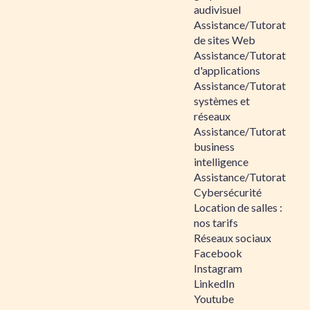
audivisuel
Assistance/Tutorat
de sites Web
Assistance/Tutorat
d'applications
Assistance/Tutorat
systèmes et
réseaux
Assistance/Tutorat
business
intelligence
Assistance/Tutorat
Cybersécurité
Location de salles :
nos tarifs
Réseaux sociaux
Facebook
Instagram
LinkedIn
Youtube