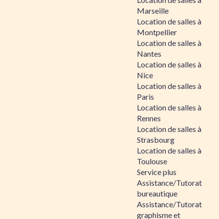
Marseille
Location de salles à
Montpellier
Location de salles à
Nantes
Location de salles à
Nice
Location de salles à
Paris
Location de salles à
Rennes
Location de salles à
Strasbourg
Location de salles à
Toulouse
Service plus
Assistance/Tutorat
bureautique
Assistance/Tutorat
graphisme et