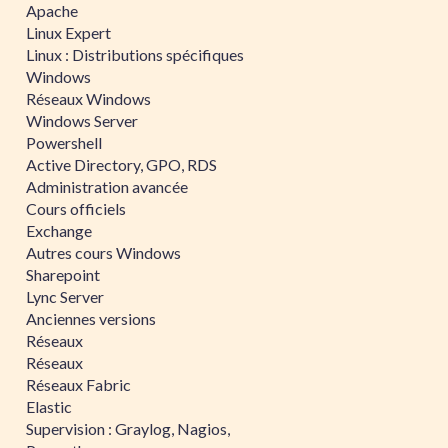
Apache
Linux Expert
Linux : Distributions spécifiques
Windows
Réseaux Windows
Windows Server
Powershell
Active Directory, GPO, RDS
Administration avancée
Cours officiels
Exchange
Autres cours Windows
Sharepoint
Lync Server
Anciennes versions
Réseaux
Réseaux
Réseaux Fabric
Elastic
Supervision : Graylog, Nagios,