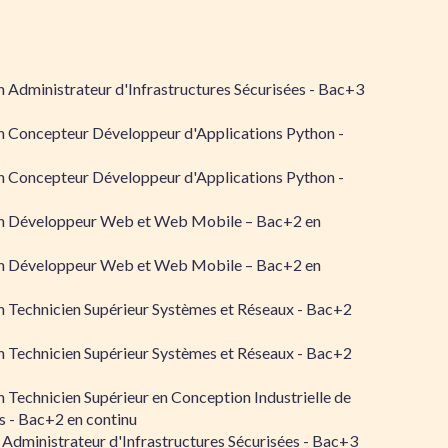
 Administrateur d'Infrastructures Sécurisées - Bac+3
n Concepteur Développeur d'Applications Python -
n Concepteur Développeur d'Applications Python -
n Développeur Web et Web Mobile – Bac+2 en
n Développeur Web et Web Mobile – Bac+2 en
 Technicien Supérieur Systèmes et Réseaux - Bac+2
 Technicien Supérieur Systèmes et Réseaux - Bac+2
 Technicien Supérieur en Conception Industrielle de
 - Bac+2 en continu
 Administrateur d'Infrastructures Sécurisées - Bac+3