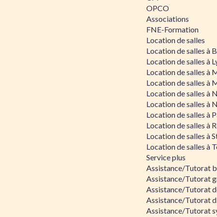
OPCO
Associations
FNE-Formation
Location de salles
Location de salles à
Location de salles à 
Location de salles à 
Location de salles à 
Location de salles à 
Location de salles à 
Location de salles à P
Location de salles à 
Location de salles à 
Location de salles à 
Service plus
Assistance/Tutorat 
Assistance/Tutorat g
Assistance/Tutorat d
Assistance/Tutorat d
Assistance/Tutorat s