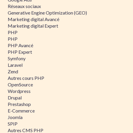
Réseaux sociaux
Generative Engine Optimization (GEO)
Marketing digital Avancé
Marketing digital Expert
PHP
PHP
PHP Avancé
PHP Expert
Symfony
Laravel
Zend
Autres cours PHP
OpenSource
Wordpress
Drupal
Prestashop
E-Commerce
Joomla
SPIP
Autres CMS PHP