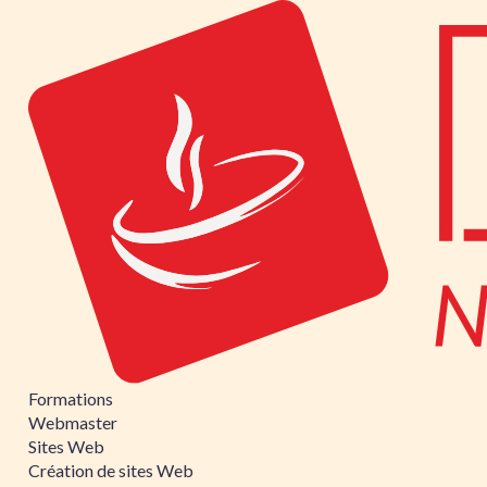
Formations
Webmaster
Sites Web
Création de sites Web