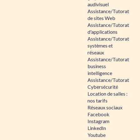
audivisuel
Assistance/Tutorat
de sites Web
Assistance/Tutorat
d'applications
Assistance/Tutorat
systèmes et
réseaux
Assistance/Tutorat
business
intelligence
Assistance/Tutorat
Cybersécurité
Location de salles :
nos tarifs
Réseaux sociaux
Facebook
Instagram
LinkedIn
Youtube