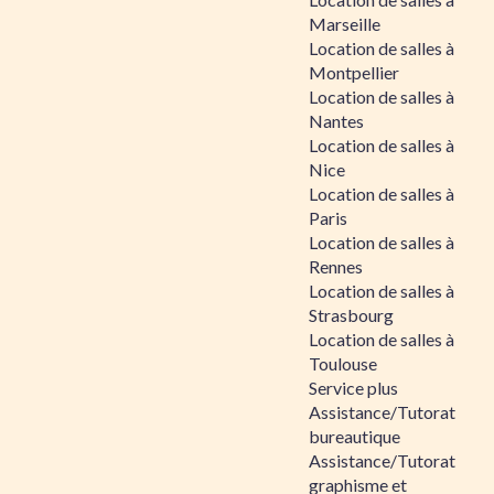
Marseille
Location de salles à
Montpellier
Location de salles à
Nantes
Location de salles à
Nice
Location de salles à
Paris
Location de salles à
Rennes
Location de salles à
Strasbourg
Location de salles à
Toulouse
Service plus
Assistance/Tutorat
bureautique
Assistance/Tutorat
graphisme et