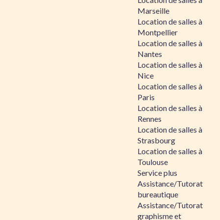
Marseille
Location de salles à
Montpellier
Location de salles à
Nantes
Location de salles à
Nice
Location de salles à
Paris
Location de salles à
Rennes
Location de salles à
Strasbourg
Location de salles à
Toulouse
Service plus
Assistance/Tutorat
bureautique
Assistance/Tutorat
graphisme et