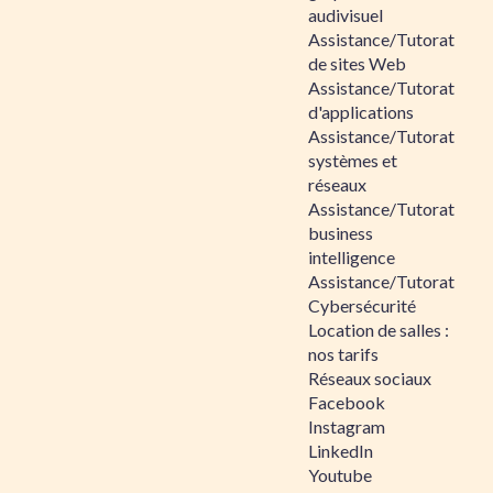
audivisuel
Assistance/Tutorat
de sites Web
Assistance/Tutorat
d'applications
Assistance/Tutorat
systèmes et
réseaux
Assistance/Tutorat
business
intelligence
Assistance/Tutorat
Cybersécurité
Location de salles :
nos tarifs
Réseaux sociaux
Facebook
Instagram
LinkedIn
Youtube