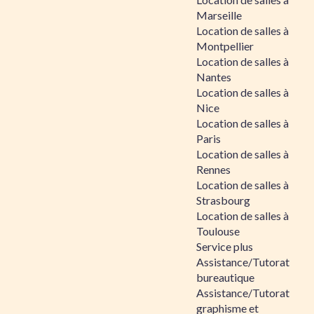
Marseille
Location de salles à
Montpellier
Location de salles à
Nantes
Location de salles à
Nice
Location de salles à
Paris
Location de salles à
Rennes
Location de salles à
Strasbourg
Location de salles à
Toulouse
Service plus
Assistance/Tutorat
bureautique
Assistance/Tutorat
graphisme et