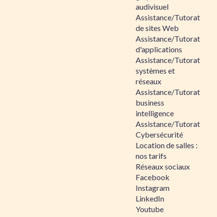
audivisuel
Assistance/Tutorat
de sites Web
Assistance/Tutorat
d'applications
Assistance/Tutorat
systèmes et
réseaux
Assistance/Tutorat
business
intelligence
Assistance/Tutorat
Cybersécurité
Location de salles :
nos tarifs
Réseaux sociaux
Facebook
Instagram
LinkedIn
Youtube