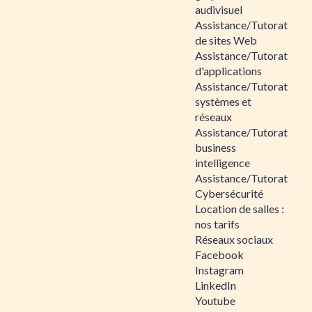
audivisuel
Assistance/Tutorat
de sites Web
Assistance/Tutorat
d'applications
Assistance/Tutorat
systèmes et
réseaux
Assistance/Tutorat
business
intelligence
Assistance/Tutorat
Cybersécurité
Location de salles :
nos tarifs
Réseaux sociaux
Facebook
Instagram
LinkedIn
Youtube