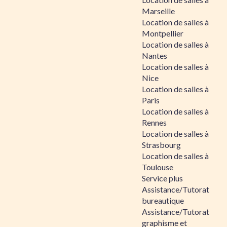
Marseille
Location de salles à
Montpellier
Location de salles à
Nantes
Location de salles à
Nice
Location de salles à
Paris
Location de salles à
Rennes
Location de salles à
Strasbourg
Location de salles à
Toulouse
Service plus
Assistance/Tutorat
bureautique
Assistance/Tutorat
graphisme et