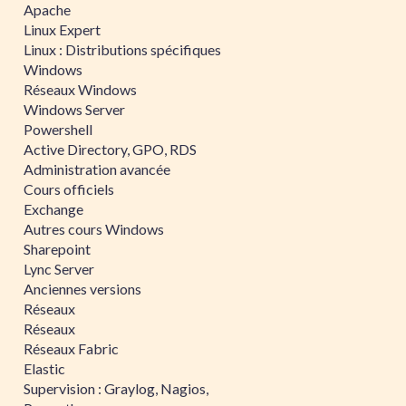
Apache
Linux Expert
Linux : Distributions spécifiques
Windows
Réseaux Windows
Windows Server
Powershell
Active Directory, GPO, RDS
Administration avancée
Cours officiels
Exchange
Autres cours Windows
Sharepoint
Lync Server
Anciennes versions
Réseaux
Réseaux
Réseaux Fabric
Elastic
Supervision : Graylog, Nagios,