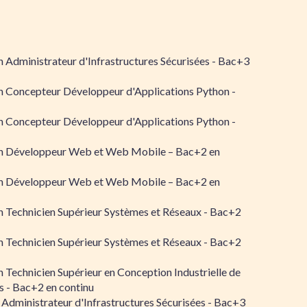
 Administrateur d'Infrastructures Sécurisées - Bac+3
n Concepteur Développeur d'Applications Python -
n Concepteur Développeur d'Applications Python -
n Développeur Web et Web Mobile – Bac+2 en
n Développeur Web et Web Mobile – Bac+2 en
 Technicien Supérieur Systèmes et Réseaux - Bac+2
 Technicien Supérieur Systèmes et Réseaux - Bac+2
 Technicien Supérieur en Conception Industrielle de
 - Bac+2 en continu
 Administrateur d'Infrastructures Sécurisées - Bac+3