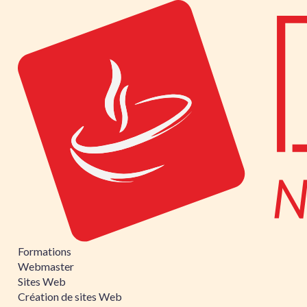
Formations
Webmaster
Sites Web
Création de sites Web