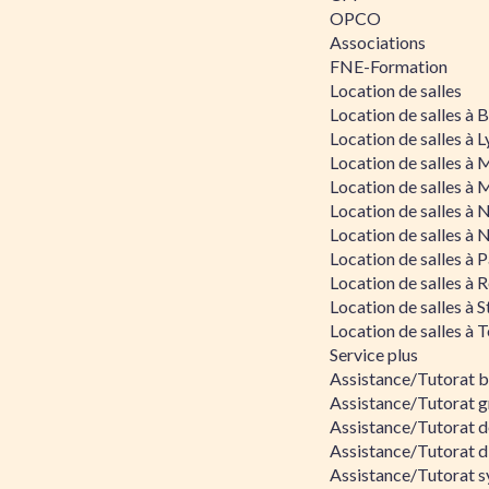
OPCO
Associations
FNE-Formation
Location de salles
Location de salles à
Location de salles à 
Location de salles à 
Location de salles à 
Location de salles à 
Location de salles à 
Location de salles à P
Location de salles à 
Location de salles à 
Location de salles à 
Service plus
Assistance/Tutorat 
Assistance/Tutorat g
Assistance/Tutorat d
Assistance/Tutorat d
Assistance/Tutorat s