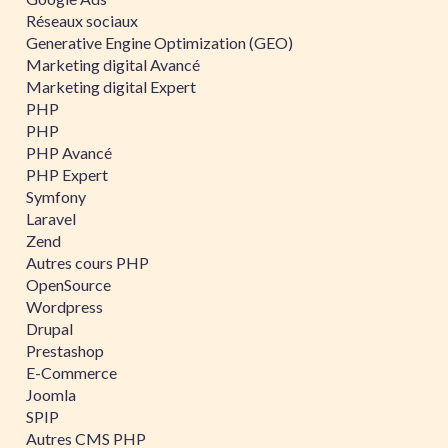
Réseaux sociaux
Generative Engine Optimization (GEO)
Marketing digital Avancé
Marketing digital Expert
PHP
PHP
PHP Avancé
PHP Expert
Symfony
Laravel
Zend
Autres cours PHP
OpenSource
Wordpress
Drupal
Prestashop
E-Commerce
Joomla
SPIP
Autres CMS PHP