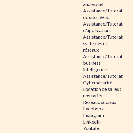
audivisuel
Assistance/Tutorat
de sites Web
Assistance/Tutorat
d'applications
Assistance/Tutorat
systèmes et
réseaux
Assistance/Tutorat
business
intelligence
Assistance/Tutorat
Cybersécurité
Location de salles :
nos tarifs
Réseaux sociaux
Facebook
Instagram
LinkedIn
Youtube