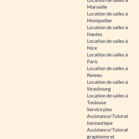
Marseille
Location de salles à
Montpellier
Location de salles à
Nantes
Location de salles à
Nice
Location de salles à
Paris
Location de salles à
Rennes
Location de salles à
Strasbourg
Location de salles à
Toulouse
Service plus
Assistance/Tutorat
bureautique
Assistance/Tutorat
graphisme et