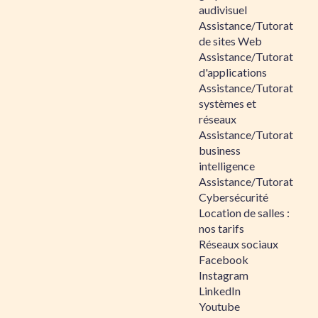
audivisuel
Assistance/Tutorat
de sites Web
Assistance/Tutorat
d'applications
Assistance/Tutorat
systèmes et
réseaux
Assistance/Tutorat
business
intelligence
Assistance/Tutorat
Cybersécurité
Location de salles :
nos tarifs
Réseaux sociaux
Facebook
Instagram
LinkedIn
Youtube