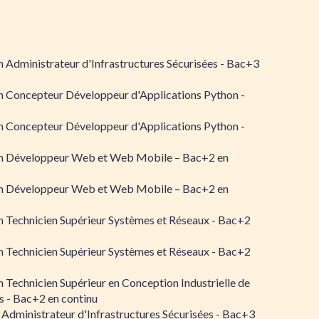
 Administrateur d'Infrastructures Sécurisées - Bac+3
n Concepteur Développeur d'Applications Python -
n Concepteur Développeur d'Applications Python -
n Développeur Web et Web Mobile – Bac+2 en
n Développeur Web et Web Mobile – Bac+2 en
 Technicien Supérieur Systèmes et Réseaux - Bac+2
 Technicien Supérieur Systèmes et Réseaux - Bac+2
 Technicien Supérieur en Conception Industrielle de
 - Bac+2 en continu
 Administrateur d'Infrastructures Sécurisées - Bac+3