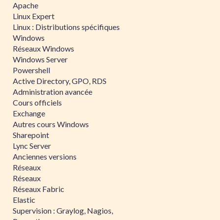
Apache
Linux Expert
Linux : Distributions spécifiques
Windows
Réseaux Windows
Windows Server
Powershell
Active Directory, GPO, RDS
Administration avancée
Cours officiels
Exchange
Autres cours Windows
Sharepoint
Lync Server
Anciennes versions
Réseaux
Réseaux
Réseaux Fabric
Elastic
Supervision : Graylog, Nagios,