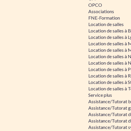
OPCO
Associations
FNE-Formation
Location de salles
Location de salles à
Location de salles à 
Location de salles à 
Location de salles à 
Location de salles à 
Location de salles à 
Location de salles à P
Location de salles à 
Location de salles à 
Location de salles à 
Service plus
Assistance/Tutorat 
Assistance/Tutorat g
Assistance/Tutorat d
Assistance/Tutorat d
Assistance/Tutorat s