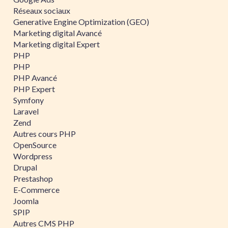
Réseaux sociaux
Generative Engine Optimization (GEO)
Marketing digital Avancé
Marketing digital Expert
PHP
PHP
PHP Avancé
PHP Expert
Symfony
Laravel
Zend
Autres cours PHP
OpenSource
Wordpress
Drupal
Prestashop
E-Commerce
Joomla
SPIP
Autres CMS PHP