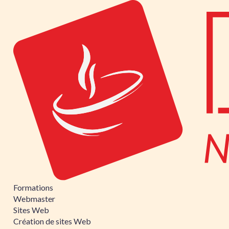
Formations
Webmaster
Sites Web
Création de sites Web