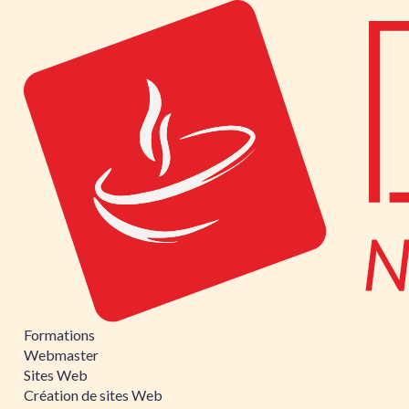
Formations
Webmaster
Sites Web
Création de sites Web