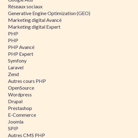
Réseaux sociaux
Generative Engine Optimization (GEO)
Marketing digital Avancé
Marketing digital Expert
PHP
PHP
PHP Avancé
PHP Expert
Symfony
Laravel
Zend
Autres cours PHP
OpenSource
Wordpress
Drupal
Prestashop
E-Commerce
Joomla
SPIP
Autres CMS PHP