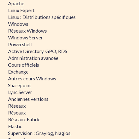
Apache
Linux Expert
Linux : Distributions spécifiques
Windows
Réseaux Windows
Windows Server
Powershell
Active Directory, GPO, RDS
Administration avancée
Cours officiels
Exchange
Autres cours Windows
Sharepoint
Lync Server
Anciennes versions
Réseaux
Réseaux
Réseaux Fabric
Elastic
Supervision : Graylog, Nagios,