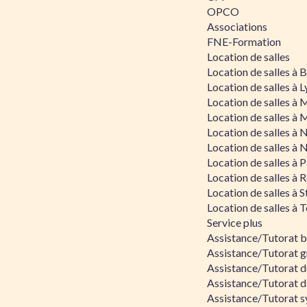
OPCO
Associations
FNE-Formation
Location de salles
Location de salles à
Location de salles à 
Location de salles à 
Location de salles à 
Location de salles à 
Location de salles à 
Location de salles à P
Location de salles à 
Location de salles à 
Location de salles à 
Service plus
Assistance/Tutorat 
Assistance/Tutorat g
Assistance/Tutorat d
Assistance/Tutorat d
Assistance/Tutorat s