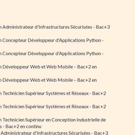
 Administrateur d'Infrastructures Sécurisées - Bac+3
n Concepteur Développeur d'Applications Python -
n Concepteur Développeur d'Applications Python -
n Développeur Web et Web Mobile – Bac+2 en
n Développeur Web et Web Mobile – Bac+2 en
 Technicien Supérieur Systèmes et Réseaux - Bac+2
 Technicien Supérieur Systèmes et Réseaux - Bac+2
 Technicien Supérieur en Conception Industrielle de
 - Bac+2 en continu
 Administrateur d'Infrastructures Sécurisées - Bac+3