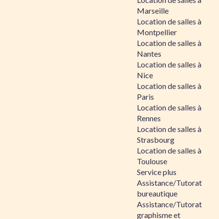
Marseille
Location de salles à
Montpellier
Location de salles à
Nantes
Location de salles à
Nice
Location de salles à
Paris
Location de salles à
Rennes
Location de salles à
Strasbourg
Location de salles à
Toulouse
Service plus
Assistance/Tutorat
bureautique
Assistance/Tutorat
graphisme et