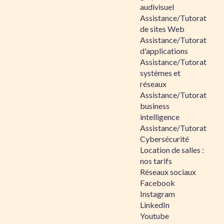
audivisuel
Assistance/Tutorat
de sites Web
Assistance/Tutorat
d'applications
Assistance/Tutorat
systèmes et
réseaux
Assistance/Tutorat
business
intelligence
Assistance/Tutorat
Cybersécurité
Location de salles :
nos tarifs
Réseaux sociaux
Facebook
Instagram
LinkedIn
Youtube