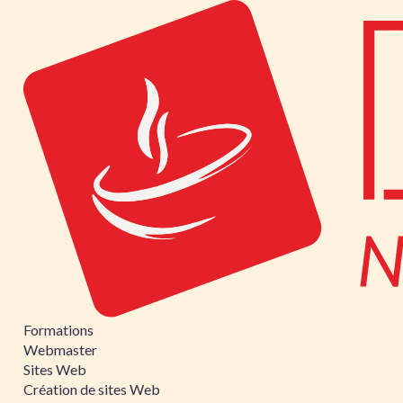
Formations
Webmaster
Sites Web
Création de sites Web