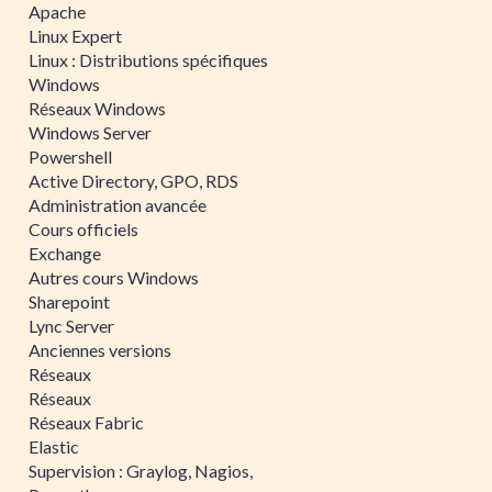
Apache
Linux Expert
Linux : Distributions spécifiques
Windows
Réseaux Windows
Windows Server
Powershell
Active Directory, GPO, RDS
Administration avancée
Cours officiels
Exchange
Autres cours Windows
Sharepoint
Lync Server
Anciennes versions
Réseaux
Réseaux
Réseaux Fabric
Elastic
Supervision : Graylog, Nagios,