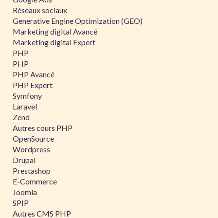
Réseaux sociaux
Generative Engine Optimization (GEO)
Marketing digital Avancé
Marketing digital Expert
PHP
PHP
PHP Avancé
PHP Expert
Symfony
Laravel
Zend
Autres cours PHP
OpenSource
Wordpress
Drupal
Prestashop
E-Commerce
Joomla
SPIP
Autres CMS PHP