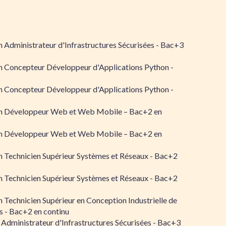
 Administrateur d'Infrastructures Sécurisées - Bac+3
n Concepteur Développeur d'Applications Python -
n Concepteur Développeur d'Applications Python -
n Développeur Web et Web Mobile – Bac+2 en
n Développeur Web et Web Mobile – Bac+2 en
 Technicien Supérieur Systèmes et Réseaux - Bac+2
 Technicien Supérieur Systèmes et Réseaux - Bac+2
 Technicien Supérieur en Conception Industrielle de
 - Bac+2 en continu
 Administrateur d'Infrastructures Sécurisées - Bac+3