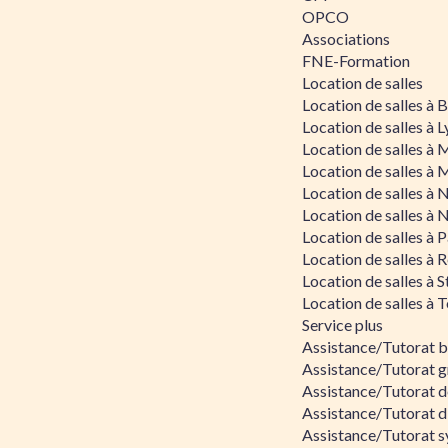
OPCO
Associations
FNE-Formation
Location de salles
Location de salles à
Location de salles à 
Location de salles à 
Location de salles à 
Location de salles à 
Location de salles à 
Location de salles à P
Location de salles à 
Location de salles à 
Location de salles à 
Service plus
Assistance/Tutorat 
Assistance/Tutorat g
Assistance/Tutorat d
Assistance/Tutorat d
Assistance/Tutorat s