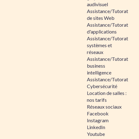
audivisuel
Assistance/Tutorat
de sites Web
Assistance/Tutorat
d'applications
Assistance/Tutorat
systèmes et
réseaux
Assistance/Tutorat
business
intelligence
Assistance/Tutorat
Cybersécurité
Location de salles :
nos tarifs
Réseaux sociaux
Facebook
Instagram
LinkedIn
Youtube