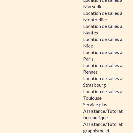
Marseille
Location de salles à
Montpellier
Location de salles à
Nantes
Location de salles à
Nice
Location de salles à
Paris
Location de salles à
Rennes
Location de salles à
Strasbourg
Location de salles à
Toulouse
Service plus
Assistance/Tutorat
bureautique
Assistance/Tutorat
graphisme et