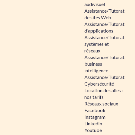
audivisuel
Assistance/Tutorat
de sites Web
Assistance/Tutorat
d'applications
Assistance/Tutorat
systèmes et
réseaux
Assistance/Tutorat
business
intelligence
Assistance/Tutorat
Cybersécurité
Location de salles :
nos tarifs
Réseaux sociaux
Facebook
Instagram
LinkedIn
Youtube