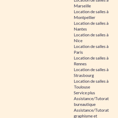
Marseille
Location de salles à
Montpellier
Location de salles à
Nantes
Location de salles à
Nice
Location de salles à
Paris
Location de salles à
Rennes
Location de salles à
Strasbourg
Location de salles à
Toulouse
Service plus
Assistance/Tutorat
bureautique
Assistance/Tutorat
graphisme et