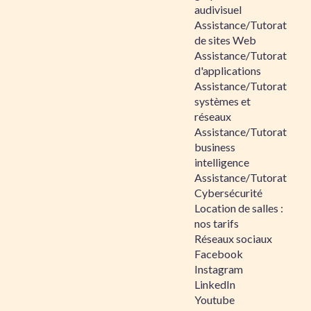
audivisuel
Assistance/Tutorat
de sites Web
Assistance/Tutorat
d'applications
Assistance/Tutorat
systèmes et
réseaux
Assistance/Tutorat
business
intelligence
Assistance/Tutorat
Cybersécurité
Location de salles :
nos tarifs
Réseaux sociaux
Facebook
Instagram
LinkedIn
Youtube