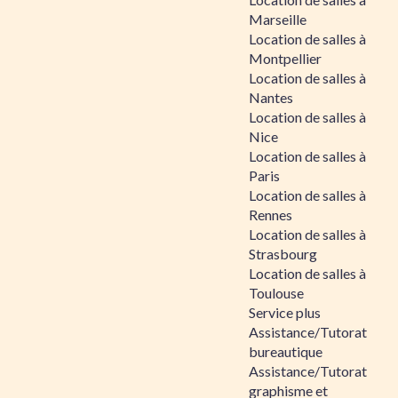
Marseille
Location de salles à
Montpellier
Location de salles à
Nantes
Location de salles à
Nice
Location de salles à
Paris
Location de salles à
Rennes
Location de salles à
Strasbourg
Location de salles à
Toulouse
Service plus
Assistance/Tutorat
bureautique
Assistance/Tutorat
graphisme et