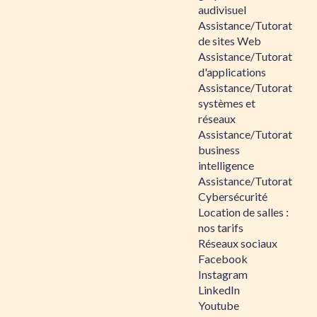
audivisuel
Assistance/Tutorat
de sites Web
Assistance/Tutorat
d'applications
Assistance/Tutorat
systèmes et
réseaux
Assistance/Tutorat
business
intelligence
Assistance/Tutorat
Cybersécurité
Location de salles :
nos tarifs
Réseaux sociaux
Facebook
Instagram
LinkedIn
Youtube