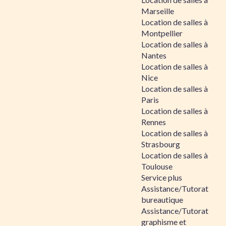
Marseille
Location de salles à
Montpellier
Location de salles à
Nantes
Location de salles à
Nice
Location de salles à
Paris
Location de salles à
Rennes
Location de salles à
Strasbourg
Location de salles à
Toulouse
Service plus
Assistance/Tutorat
bureautique
Assistance/Tutorat
graphisme et