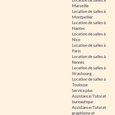
Marseille
Location de salles à
Montpellier
Location de salles à
Nantes
Location de salles à
Nice
Location de salles à
Paris
Location de salles à
Rennes
Location de salles à
Strasbourg
Location de salles à
Toulouse
Service plus
Assistance/Tutorat
bureautique
Assistance/Tutorat
graphisme et