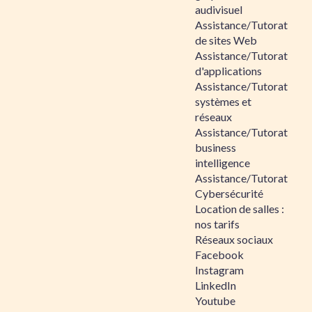
audivisuel
Assistance/Tutorat
de sites Web
Assistance/Tutorat
d'applications
Assistance/Tutorat
systèmes et
réseaux
Assistance/Tutorat
business
intelligence
Assistance/Tutorat
Cybersécurité
Location de salles :
nos tarifs
Réseaux sociaux
Facebook
Instagram
LinkedIn
Youtube