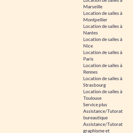
Marseille
Location de salles à
Montpellier
Location de salles à
Nantes
Location de salles à
Nice
Location de salles à
Paris
Location de salles à
Rennes
Location de salles à
Strasbourg
Location de salles à
Toulouse
Service plus
Assistance/Tutorat
bureautique
Assistance/Tutorat
graphisme et