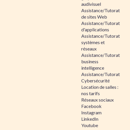
audivisuel
Assistance/Tutorat
de sites Web
Assistance/Tutorat
d'applications
Assistance/Tutorat
systèmes et
réseaux
Assistance/Tutorat
business
intelligence
Assistance/Tutorat
Cybersécurité
Location de salles :
nos tarifs
Réseaux sociaux
Facebook
Instagram
LinkedIn
Youtube