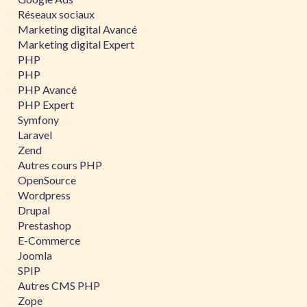
Réseaux sociaux
Marketing digital Avancé
Marketing digital Expert
PHP
PHP
PHP Avancé
PHP Expert
Symfony
Laravel
Zend
Autres cours PHP
OpenSource
Wordpress
Drupal
Prestashop
E-Commerce
Joomla
SPIP
Autres CMS PHP
Zope