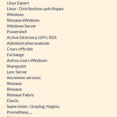
Linux Expert
Linux : Distributions spécifiques
Windows
Réseaux Windows
Windows Server
Powershell
Active Directory, GPO, RDS
Administration avancée
Cours officiels
Exchange
Autres cours Windows
Sharepoint
Lync Server
Anciennes versions
Réseaux
Réseaux
Réseaux Fabric
Elastic
Supervision : Graylog, Nagios,
Prometheus, ...