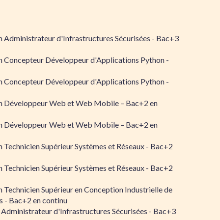
 Administrateur d'Infrastructures Sécurisées - Bac+3
n Concepteur Développeur d'Applications Python -
n Concepteur Développeur d'Applications Python -
n Développeur Web et Web Mobile – Bac+2 en
n Développeur Web et Web Mobile – Bac+2 en
 Technicien Supérieur Systèmes et Réseaux - Bac+2
 Technicien Supérieur Systèmes et Réseaux - Bac+2
 Technicien Supérieur en Conception Industrielle de
 - Bac+2 en continu
 Administrateur d'Infrastructures Sécurisées - Bac+3