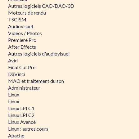
Autres logiciels CAO/DAO/3D
Moteurs de rendu
TSCISM
Audiovisuel
Vidéos / Photos
Premiere Pro
After Effects
Autres logiciels d'audiovisuel
Avid
Final Cut Pro
DaVinci
MAO et traitement du son
Administrateur
Linux
Linux
Linux LPI C1
Linux LPI C2
Linux Avancé
Linux : autres cours
Apache