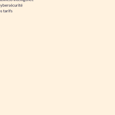
Cybersécurité
s tarifs