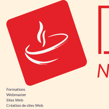
Formations
Webmaster
Sites Web
Création de sites Web