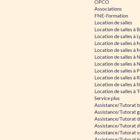
OPCO
Associations
FNE-Formation
Location de salles
Location de salles à
Location de salles à 
Location de salles à 
Location de salles à 
Location de salles à 
Location de salles à 
Location de salles à P
Location de salles à 
Location de salles à 
Location de salles à 
Service plus
Assistance/Tutorat 
Assistance/Tutorat g
Assistance/Tutorat d
Assistance/Tutorat d
Assistance/Tutorat s
Assistance/Tutorat bu