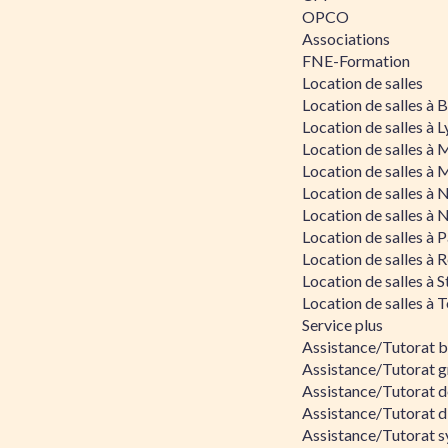
OPCO
Associations
FNE-Formation
Location de salles
Location de salles à
Location de salles à 
Location de salles à 
Location de salles à 
Location de salles à 
Location de salles à 
Location de salles à P
Location de salles à 
Location de salles à 
Location de salles à 
Service plus
Assistance/Tutorat 
Assistance/Tutorat g
Assistance/Tutorat d
Assistance/Tutorat d
Assistance/Tutorat s