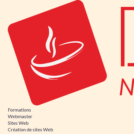
Formations
Webmaster
Sites Web
Création de sites Web