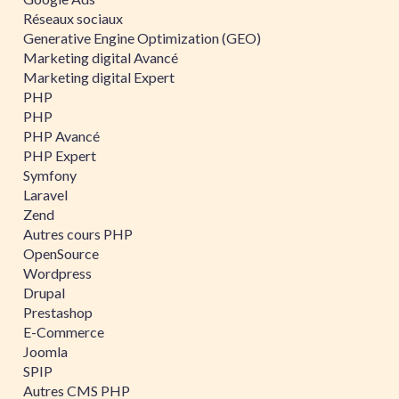
Réseaux sociaux
Generative Engine Optimization (GEO)
Marketing digital Avancé
Marketing digital Expert
PHP
PHP
PHP Avancé
PHP Expert
Symfony
Laravel
Zend
Autres cours PHP
OpenSource
Wordpress
Drupal
Prestashop
E-Commerce
Joomla
SPIP
Autres CMS PHP