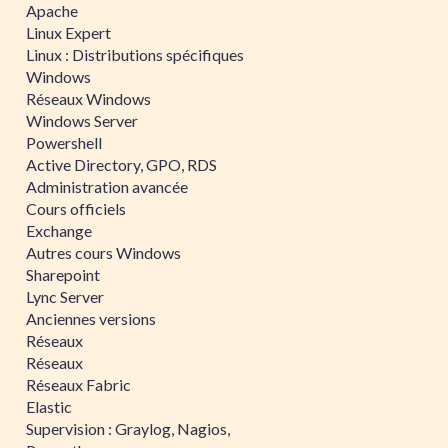
Apache
Linux Expert
Linux : Distributions spécifiques
Windows
Réseaux Windows
Windows Server
Powershell
Active Directory, GPO, RDS
Administration avancée
Cours officiels
Exchange
Autres cours Windows
Sharepoint
Lync Server
Anciennes versions
Réseaux
Réseaux
Réseaux Fabric
Elastic
Supervision : Graylog, Nagios,