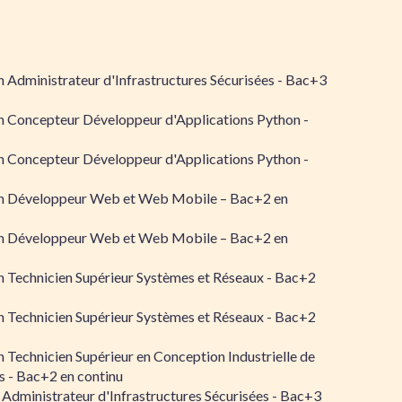
 Administrateur d'Infrastructures Sécurisées - Bac+3
n Concepteur Développeur d'Applications Python -
n Concepteur Développeur d'Applications Python -
n Développeur Web et Web Mobile – Bac+2 en
n Développeur Web et Web Mobile – Bac+2 en
 Technicien Supérieur Systèmes et Réseaux - Bac+2
 Technicien Supérieur Systèmes et Réseaux - Bac+2
 Technicien Supérieur en Conception Industrielle de
 - Bac+2 en continu
 Administrateur d'Infrastructures Sécurisées - Bac+3