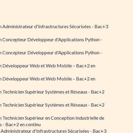
 Administrateur d'Infrastructures Sécurisées - Bac+3
n Concepteur Développeur d'Applications Python -
n Concepteur Développeur d'Applications Python -
n Développeur Web et Web Mobile – Bac+2 en
n Développeur Web et Web Mobile – Bac+2 en
 Technicien Supérieur Systèmes et Réseaux - Bac+2
 Technicien Supérieur Systèmes et Réseaux - Bac+2
 Technicien Supérieur en Conception Industrielle de
 - Bac+2 en continu
 Administrateur d'Infrastructures Sécurisées - Bac+3