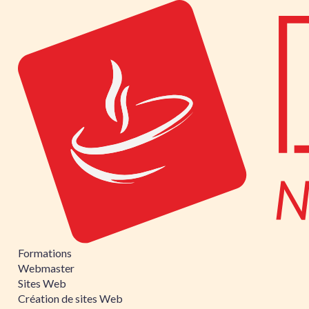
Formations
Webmaster
Sites Web
Création de sites Web