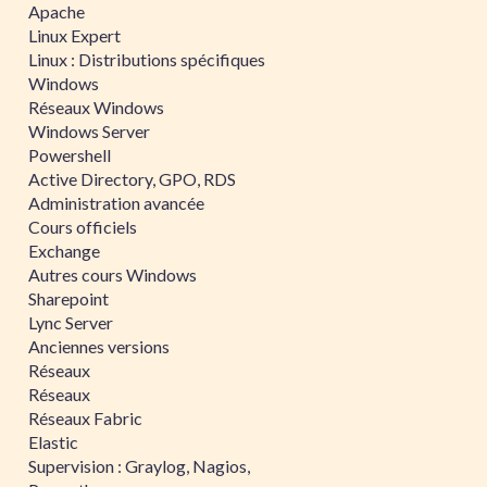
Apache
Linux Expert
Linux : Distributions spécifiques
Windows
Réseaux Windows
Windows Server
Powershell
Active Directory, GPO, RDS
Administration avancée
Cours officiels
Exchange
Autres cours Windows
Sharepoint
Lync Server
Anciennes versions
Réseaux
Réseaux
Réseaux Fabric
Elastic
Supervision : Graylog, Nagios,