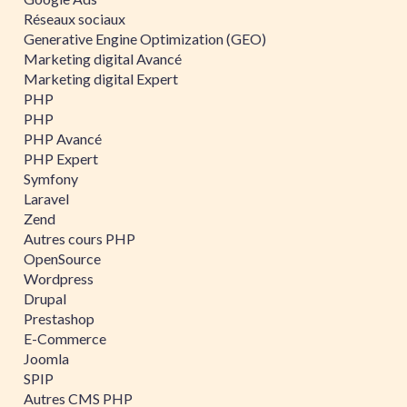
Réseaux sociaux
Generative Engine Optimization (GEO)
Marketing digital Avancé
Marketing digital Expert
PHP
PHP
PHP Avancé
PHP Expert
Symfony
Laravel
Zend
Autres cours PHP
OpenSource
Wordpress
Drupal
Prestashop
E-Commerce
Joomla
SPIP
Autres CMS PHP