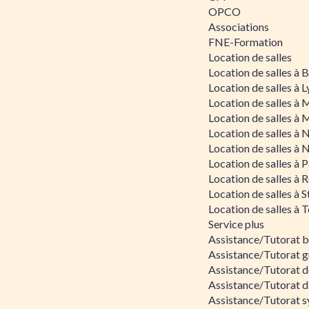
OPCO
Associations
FNE-Formation
Location de salles
Location de salles à
Location de salles à 
Location de salles à 
Location de salles à 
Location de salles à 
Location de salles à 
Location de salles à P
Location de salles à 
Location de salles à 
Location de salles à 
Service plus
Assistance/Tutorat 
Assistance/Tutorat g
Assistance/Tutorat d
Assistance/Tutorat d
Assistance/Tutorat s