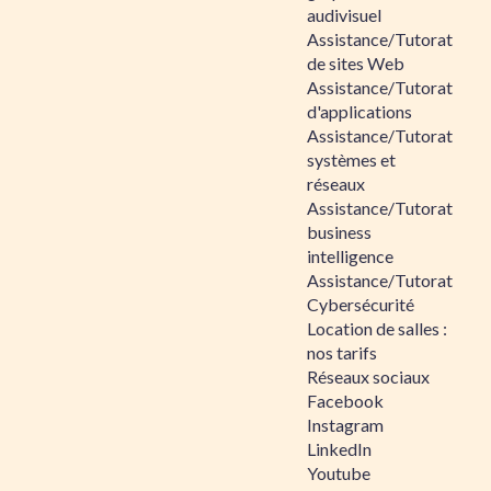
audivisuel
Assistance/Tutorat
de sites Web
Assistance/Tutorat
d'applications
Assistance/Tutorat
systèmes et
réseaux
Assistance/Tutorat
business
intelligence
Assistance/Tutorat
Cybersécurité
Location de salles :
nos tarifs
Réseaux sociaux
Facebook
Instagram
LinkedIn
Youtube