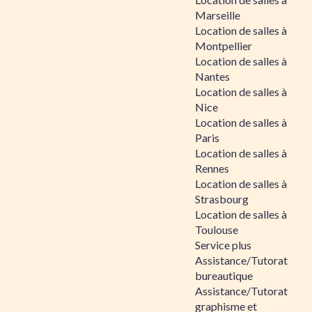
Marseille
Location de salles à
Montpellier
Location de salles à
Nantes
Location de salles à
Nice
Location de salles à
Paris
Location de salles à
Rennes
Location de salles à
Strasbourg
Location de salles à
Toulouse
Service plus
Assistance/Tutorat
bureautique
Assistance/Tutorat
graphisme et